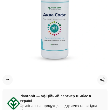
Plantonit — офіційний партнер Шибас в
Україні.
Оригінальна продукція, підтримка та вигідна