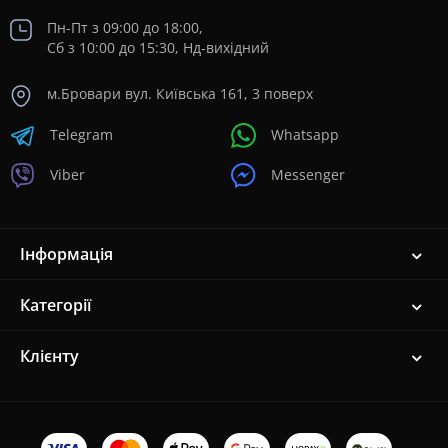
Пн-Пт з 09:00 до 18:00,
Сб з 10:00 до 15:30, Нд-вихідний
м.Бровари вул. Київська 161, 3 поверх
Telegram
Whatsapp
Viber
Messenger
Інформація
Категорії
Клієнту