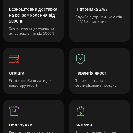
Безкоштовна доставка
Підтримка 24/7
на всі замовлення від
Служба підтримки клієнтів
5000 ₴
24/7 без вихідних
Безкоштовна доставка на
всі замовлення від 5000 ₴
Оплата
Гарантія якості
Різні способи оплати для
Тільки якісна та
вашої зручності
сертифікована продукція
Подарунки
Знижки
Бонуси та подарунки для
Більше знижок, більше