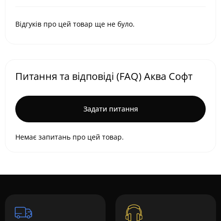
Відгуків про цей товар ще не було.
Питання та відповіді (FAQ) Аква Софт
Задати питання
Немає запитань про цей товар.