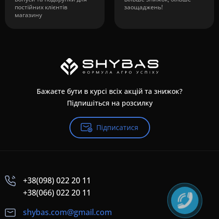
постійних клієнтів
заощаджень!
магазину
Бажаєте бути в курсі всіх акцій та знижок?
Підпишіться на розсилку
Підписатися
+38(098) 022 20 11
+38(066) 022 20 11
shybas.com@gmail.com