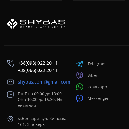
+38(098) 022 20 11
Telegram
+38(066) 022 20 11
Viber
shybas.com@gmail.com
Whatsapp
Пн-Пт з 09:00 до 18:00,
Messenger
Сб з 10:00 до 15:30, Нд-
вихідний
м.Бровари вул. Київська
161, 3 поверх