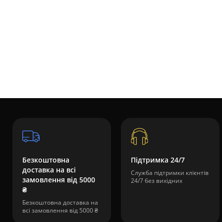
Безкоштовна
Підтримка 24/7
доставка на всі
Служба підтримки клієнтів
замовлення від 5000
24/7 без вихідних
₴
Безкоштовна доставка на
всі замовлення від 5000 ₴