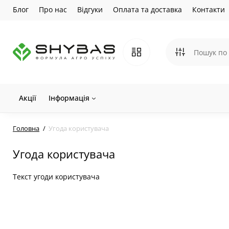
Блог
Про нас
Відгуки
Оплата та доставка
Контакти
Акції
Інформація
Головна
Угода користувача
Угода користувача
Текст угоди користувача