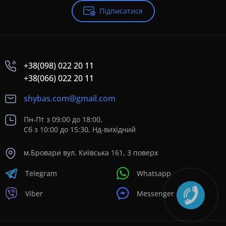
Підписатися
+38(098) 022 20 11
+38(066) 022 20 11
shybas.com@gmail.com
Пн-Пт з 09:00 до 18:00,
Сб з 10:00 до 15:30, Нд-вихідний
м.Бровари вул. Київська 161, 3 поверх
Telegram
Whatsapp
Viber
Messenger