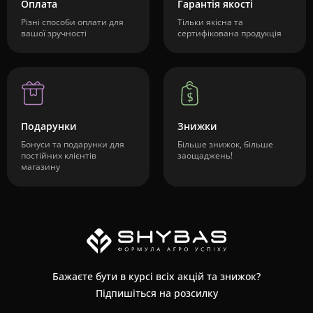
Оплата
Гарантія якості
Різні способи оплати для
Тільки якісна та
вашої зручності
сертифікована продукція
Подарунки
Знижки
Бонуси та подарунки для
Більше знижок, більше
постійних клієнтів
заощаджень!
магазину
Бажаєте бути в курсі всіх акцій та знижок?
Підпишіться на розсилку