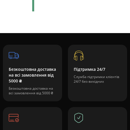
Безкоштовна доставка
Підтримка 24/7
на всі замовлення від
Служба підтримки клієнтів
5000 ₴
24/7 без вихідних
Безкоштовна доставка на
всі замовлення від 5000 ₴