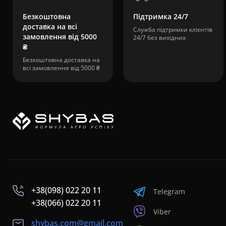
Безкоштовна
Підтримка 24/7
доставка на всі
Служба підтримки клієнтів
замовлення від 5000
24/7 без вихідних
₴
Безкоштовна доставка на
всі замовлення від 5000 ₴
+38(098) 022 20 11
Telegram
+38(066) 022 20 11
Viber
shybas.com@gmail.com